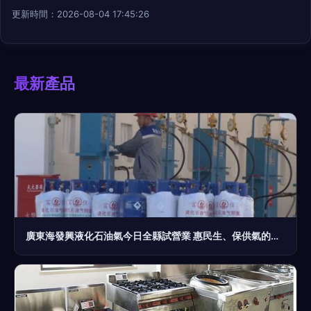
更新時間：2026-08-04 17:45:26
最新產品
廣東海發興液化石油氣今日全縣試營業 惠民生、保供氣的實踐